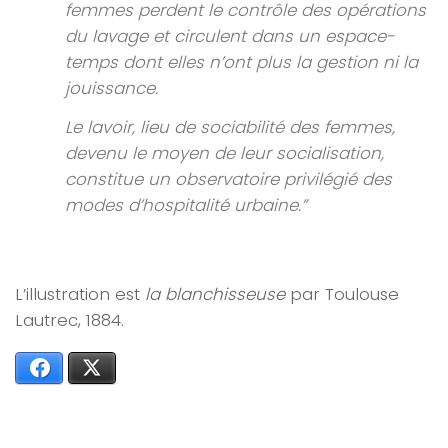
femmes perdent le contrôle des opérations
du lavage et circulent dans un espace-
temps dont elles n’ont plus la gestion ni la
jouissance.
Le lavoir, lieu de sociabilité des femmes,
devenu le moyen de leur socialisation,
constitue un observatoire privilégié des
modes d’hospitalité urbaine.”
L’illustration est
la blanchisseuse
par Toulouse
Lautrec, 1884.
Facebook
X