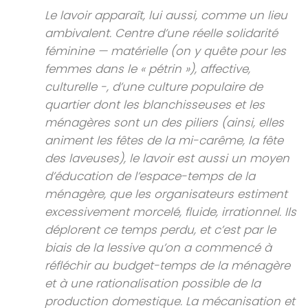
Le lavoir apparaît, lui aussi, comme un lieu
ambivalent. Centre d’une réelle solidarité
féminine — matérielle (on y quête pour les
femmes dans le « pétrin »), affective,
culturelle -, d’une culture populaire de
quartier dont les blanchisseuses et les
ménagères sont un des piliers (ainsi, elles
animent les fêtes de la mi-carême, la fête
des laveuses), le lavoir est aussi un moyen
d’éducation de l’espace-temps de la
ménagère, que les organisateurs estiment
excessivement morcelé, fluide, irrationnel. Ils
déplorent ce temps perdu, et c’est par le
biais de la lessive qu’on a commencé à
réfléchir au budget-temps de la ménagère
et à une rationalisation possible de la
production domestique. La mécanisation et