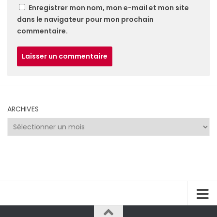
Enregistrer mon nom, mon e-mail et mon site
dans le navigateur pour mon prochain
commentaire.
ARCHIVES
Archives