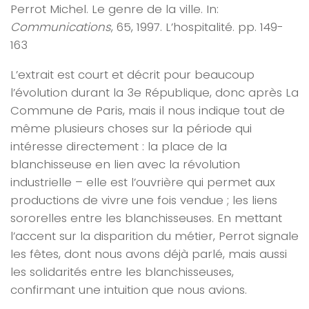
Perrot Michel. Le genre de la ville. In:
Communications
, 65, 1997. L’hospitalité. pp. 149-
163
L’extrait est court et décrit pour beaucoup
l’évolution durant la 3e République, donc après La
Commune de Paris, mais il nous indique tout de
même plusieurs choses sur la période qui
intéresse directement : la place de la
blanchisseuse en lien avec la révolution
industrielle – elle est l’ouvrière qui permet aux
productions de vivre une fois vendue ; les liens
sororelles entre les blanchisseuses. En mettant
l’accent sur la disparition du métier, Perrot signale
les fêtes, dont nous avons déjà parlé, mais aussi
les solidarités entre les blanchisseuses,
confirmant une intuition que nous avions.