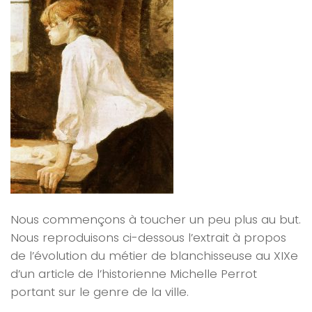
Nous commençons à toucher un peu plus au but.
Nous reproduisons ci-dessous l’extrait à propos
de l’évolution du métier de blanchisseuse au XIXe
d’un article de l’historienne Michelle Perrot
portant sur le genre de la ville.