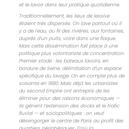
et le lavoir dans leur pratique quotidienne.
Traditionnellement, les lieux de lessive
étaient très dispersés. On lave partout où il
y a de l’eau, au fil des rivières, aux fontaines,
auprès d’un puits, voire dans une flaque.
Mais cette dissémination fait place à une
politique plus volontariste de concentration.
Premier stade : les bateaux lavoirs, en
bordure de Seine, délimitation d’un espace
spécifique du lavage. On en compte plus de
soixante en 1880. Mais déjà les urbanistes
du second Empire ont entrepris de les
éliminer pour des raisons économiques —
ils gênent l’extension des docks et le trafic
fluvial — et sociopolitiques : on veut
désengorger le centre de Paris au profit des
quartiers périphériques. D’où la