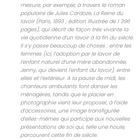
mesure, par exemple, à travers le roman
populaire de Jules Cardoze, La Reine du
lavoir (Paris, 1893 ; édition illustrée de 1 396
pages), qui décrit de façon très vivante la
vie quotidienne d’un lavoir à la fin du siècle.
Il s’y passe beaucoup de choses : entre les
femmes (ici, l’adoption par le lavoir de
l’enfant naturel d’une mère abandonnée,
Jenny, qui devient l’enfant du lavoir), entre
elles et l’extérieur. A la pause de midi, les
chanteurs ambulants font danser les
ménagères, tandis que le placier en
photographie vient leur proposer, à l’aide
d’accessoires, une image transfigurée
d’elles-mêmes qui participe aux nouvelles
présentations de soi qui, telle une houle,
parcourent cette fin de siècle.