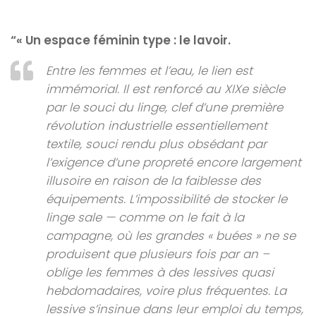
“« Un espace féminin type : le lavoir.
Entre les femmes et l’eau, le lien est
immémorial. Il est renforcé au XIXe siècle
par le souci du linge, clef d’une première
révolution industrielle essentiellement
textile, souci rendu plus obsédant par
l’exigence d’une propreté encore largement
illusoire en raison de la faiblesse des
équipements. L’impossibilité de stocker le
linge sale — comme on le fait à la
campagne, où les grandes « buées » ne se
produisent que plusieurs fois par an –
oblige les femmes à des lessives quasi
hebdomadaires, voire plus fréquentes. La
lessive s’insinue dans leur emploi du temps,