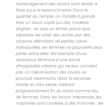
l’aménagement des lavoirs sont tentés à
Paris sous le second Empire. Dans le
quartier du Temple, on installe à grands
frais un lavoir copié sur des modèles
anglais ; ce sera un échec parce que,
séparées les unes des autres par des
cloisons délimitant de petites cases
individuelles, les femmes ne pouvaient plus
parler entre elles. Bel exemple d’une
résistance féminine à une forme
d’hospitalité urbaine qui ne leur convient
pas. La mécanisation des lavoirs se
poursuit néanmoins dans la seconde
moitié du XIXe siècle, mettant
progressivement fin au lavoir comme lieu
de femmes. Dans les lavoirs mécanisés, les
machines sont confiées à des hommes : les