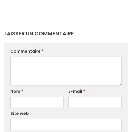
LAISSER UN COMMENTAIRE
Commentaire
*
Nom
*
E-mail
*
Site web