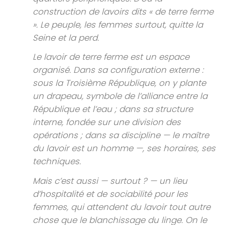
construction de lavoirs dits « de terre ferme
». Le peuple, les femmes surtout, quitte la
Seine et la perd.
Le lavoir de terre ferme est un espace
organisé. Dans sa configuration externe :
sous la Troisième République, on y plante
un drapeau, symbole de l’alliance entre la
République et l’eau ; dans sa structure
interne, fondée sur une division des
opérations ; dans sa discipline — le maître
du lavoir est un homme —, ses horaires, ses
techniques.
Mais c’est aussi — surtout ? — un lieu
d’hospitalité et de sociabilité pour les
femmes, qui attendent du lavoir tout autre
chose que le blanchissage du linge. On le