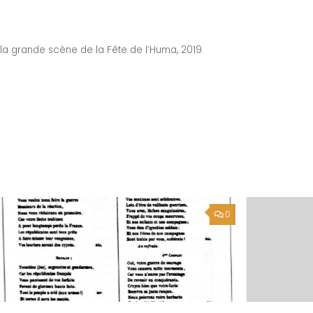
r la grande scène de la Fête de l’Huma, 2019.
0