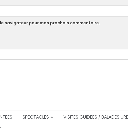
 le navigateur pour mon prochain commentaire.
NTEES
SPECTACLES
VISITES GUIDEES / BALADES UR