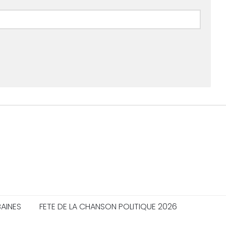
BAINES
FETE DE LA CHANSON POLITIQUE 2026