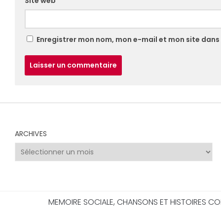
Site web
Enregistrer mon nom, mon e-mail et mon site dans
ARCHIVES
Archives
MEMOIRE SOCIALE, CHANSONS ET HISTOIRES CO