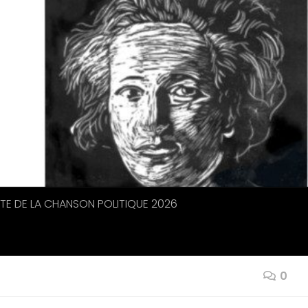
ETE DE LA CHANSON POLITIQUE 2026
0