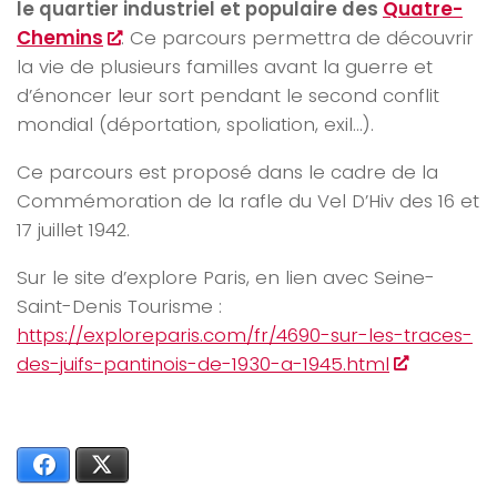
le quartier industriel et populaire des
Quatre-
Chemins
. Ce parcours permettra de découvrir
la vie de plusieurs familles avant la guerre et
d’énoncer leur sort pendant le second conflit
mondial (déportation, spoliation, exil…).
Ce parcours est proposé dans le cadre de la
Commémoration de la rafle du Vel D’Hiv des 16 et
17 juillet 1942.
Sur le site d’explore Paris, en lien avec Seine-
Saint-Denis Tourisme :
https://exploreparis.com/fr/4690-sur-les-traces-
des-juifs-pantinois-de-1930-a-1945.html
Facebook
X