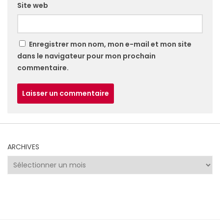
Site web
Enregistrer mon nom, mon e-mail et mon site
dans le navigateur pour mon prochain
commentaire.
ARCHIVES
Archives