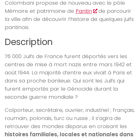
Colombani propose de nouveau avec le pôle
Mémoire et patrimoine de
Pantin
de parcourir
la ville afin de découvrir l’histoire de quelques juifs
pantinois.
Description
76 000 Juifs de France furent déportés vers les
centres de mise à mort nazis entre mars 1942 et
août 1944. La majorité d’entre eux vivait à Paris et
dans sa proche banlieue. Qui sont les Juifs qui
furent emportés par le Génocide durant la
seconde guerre mondiale ?
Colporteur, secrétaire, ouvrier, industriel ; français,
roumain, polonais, turc ou russe ; il s’agira de
retrouver des mondes disparus en croisant les
histoires familiales, locales et nationales dans