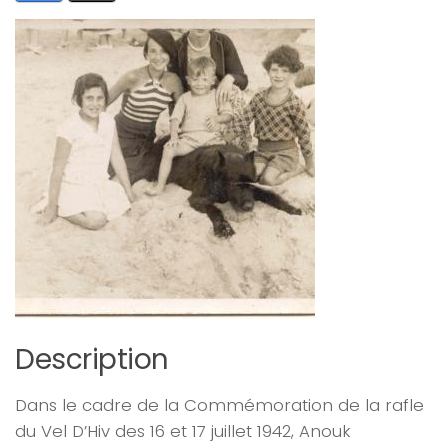
Description
Dans le cadre de la Commémoration de la rafle
du Vel D’Hiv des 16 et 17 juillet 1942, Anouk