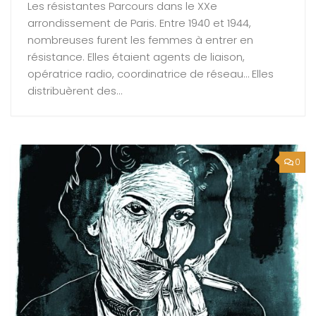
Les résistantes Parcours dans le XXe
arrondissement de Paris. Entre 1940 et 1944,
nombreuses furent les femmes à entrer en
résistance. Elles étaient agents de liaison,
opératrice radio, coordinatrice de réseau… Elles
distribuèrent des...
0