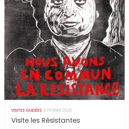
VISITES GUIDÉES
9 FÉVRIER 2025
Visite les Résistantes