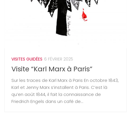
VISITES GUIDÉES
6 FÉVRIER 2025
Visite “Karl Marx à Paris”
Sur les traces de Karl Marx à Paris En octobre 1843,
Karl et Jenny Marx s’installent à Paris. C’est là
qu’en août 1844, il fait la connaissance de
Friedrich Engels dans un café de...