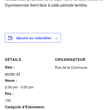
Dyonisiennes firent face à cette période terrible.
Ajouter au calendrier
DÉTAILS
ORGANISATEUR
Date :
Rue de la Commune
janvier 24
Heure :
2:00 pm - 5:00 pm
Prix :
10€
Catégorie d’Évènement: