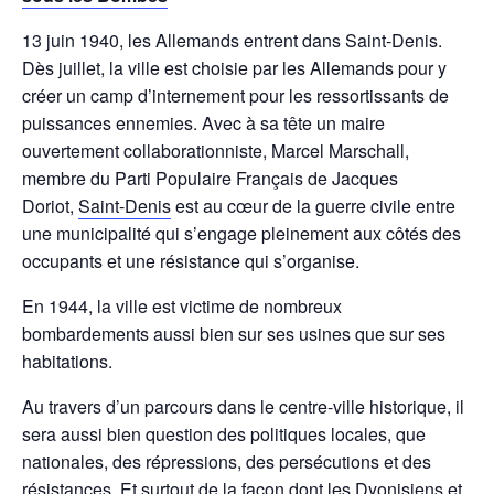
13 juin 1940, les Allemands entrent dans Saint-Denis.
Dès juillet, la ville est choisie par les Allemands pour y
créer un camp d’internement pour les ressortissants de
puissances ennemies. Avec à sa tête un maire
ouvertement collaborationniste, Marcel Marschall,
membre du Parti Populaire Français de Jacques
Doriot,
Saint-Denis
est au cœur de la guerre civile entre
une municipalité qui s’engage pleinement aux côtés des
occupants et une résistance qui s’organise.
En 1944, la ville est victime de nombreux
bombardements aussi bien sur ses usines que sur ses
habitations.
Au travers d’un parcours dans le centre-ville historique, il
sera aussi bien question des politiques locales, que
nationales, des répressions, des persécutions et des
résistances. Et surtout de la façon dont les Dyonisiens et