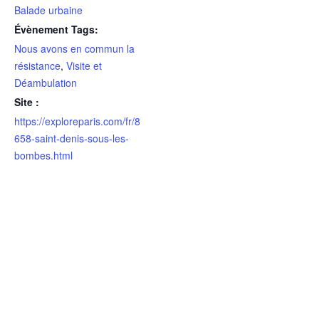
Balade urbaine
Évènement Tags:
Nous avons en commun la
résistance
,
Visite et
Déambulation
Site :
https://exploreparis.com/fr/8
658-saint-denis-sous-les-
bombes.html