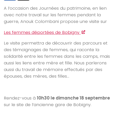
A l’occasion des Journées du patrimoine, en lien
avec notre travail sur les femmes pendant la
guerre, Anouk Colombani propose une visite sur
Les femmes déportées de Bobigny
Le visite permettra de découvrir des parcours et
des témoignages de femmes, qui raconte la
solidarité entre les femmes dans les camps, mais
aussi les liens entre mère et fille. Nous parlerons
aussi du travail de mémoire effectués par des
épouses, des mères, des filles…
Rendez-vous à
10h30 le dimanche 18 septembre
sur le site de l’ancienne gare de Bobigny.