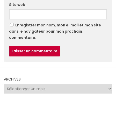
Site web
Enregistrer mon nom, mon e-mail et mon site
dans le navigateur pour mon prochain
commentaire.
ARCHIVES
Archives