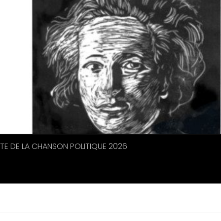
ETE DE LA CHANSON POLITIQUE 2026