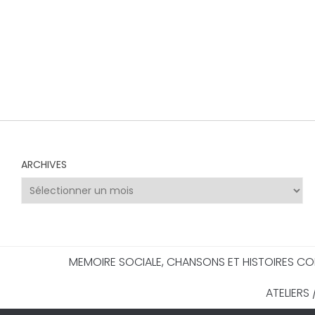
ARCHIVES
Archives
MEMOIRE SOCIALE, CHANSONS ET HISTOIRES CO
ATELIERS