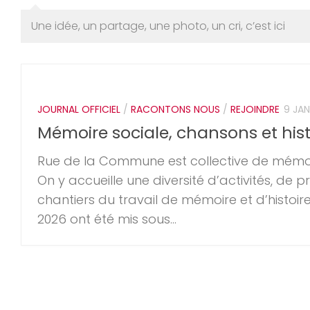
Une idée, un partage, une photo, un cri, c’est ici
JOURNAL OFFICIEL
/
RACONTONS NOUS
/
REJOINDRE
9 JAN
Mémoire sociale, chansons et his
Rue de la Commune est collective de mémoi
On y accueille une diversité d’activités, de p
chantiers du travail de mémoire et d’histoire
2026 ont été mis sous...