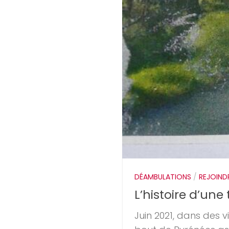
DÉAMBULATIONS
/
REJOIND
L’histoire d’une
Juin 2021, dans des 