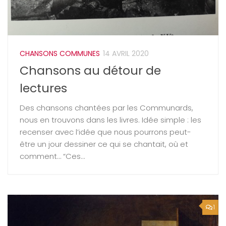
CHANSONS COMMUNES
14 AVRIL 2020
Chansons au détour de
lectures
Des chansons chantées par les Communards,
nous en trouvons dans les livres. Idée simple : les
recenser avec l’idée que nous pourrons peut-
être un jour dessiner ce qui se chantait, où et
comment… “Ces...
1