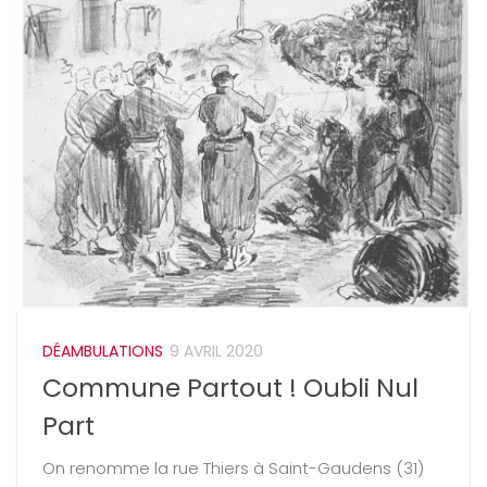
DÉAMBULATIONS
9 AVRIL 2020
Commune Partout ! Oubli Nul
Part
On renomme la rue Thiers à Saint-Gaudens (31)