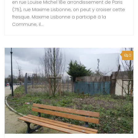
en rue Louise Michel 18e arrondissement de Paris
(75), rue Maxime Lisbonne, on peut y croiser cette
fresque. Maxime Lisbonne a participé à la
Commune, il...
0