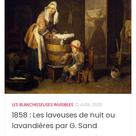
LES BLANCHISSEUSES INVISIBLES
12 AVRIL 2020
1858 : Les laveuses de nuit ou
lavandières par G. Sand