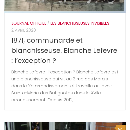
JOURNAL OFFICIEL
/
LES BLANCHISSEUSES INVISIBLES
2 AVRIL 2020
1871, communarde et
blanchisseuse. Blanche Lefevre
: l’exception ?
Blanche Lefevre : l’exception ? Blanche Lefevre est
une blanchisseuse qui vit au 3 rue des Marais
dans le Xe arrondissement et travaille au lavoir
Sainte-Marie des Batignolles dans le XVIIe
arrondissement. Depuis 2012,...
1