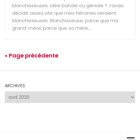
blanchisseuses. Idée banale ou géniale ? J’avais
décidé assez vite que mes héroïnes seraient
blanchisseuses. Blanchisseuse, parce que ma
grand-mère, parce que sa mère,...
« Page précédente
ARCHIVES
Archives