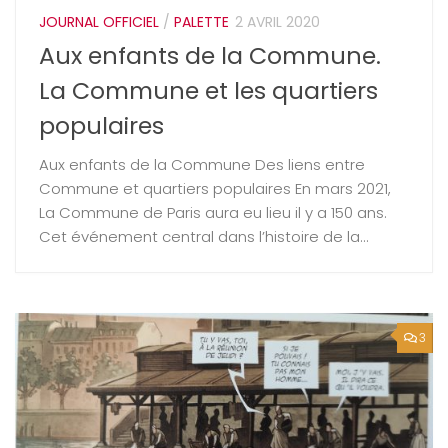
JOURNAL OFFICIEL
/
PALETTE
2 AVRIL 2020
Aux enfants de la Commune.
La Commune et les quartiers
populaires
Aux enfants de la Commune Des liens entre
Commune et quartiers populaires En mars 2021,
La Commune de Paris aura eu lieu il y a 150 ans.
Cet événement central dans l’histoire de la...
3